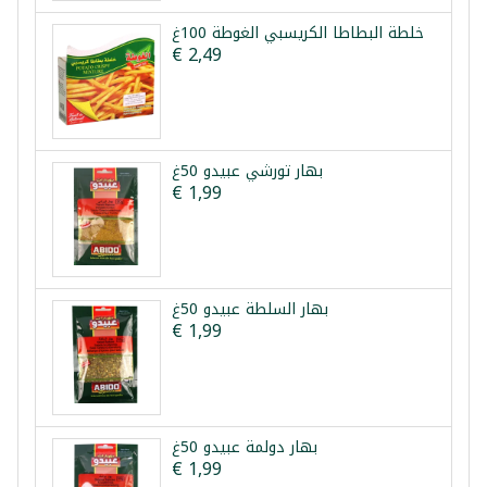
خلطة البطاطا الكريسبي الغوطة 100غ
€ 2,49
بهار تورشي عبيدو 50غ
€ 1,99
بهار السلطة عبيدو 50غ
€ 1,99
بهار دولمة عبيدو 50غ
€ 1,99