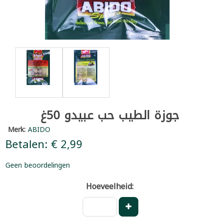
جوزة الطيب حب عبيدو 50غ
Merk:
ABIDO
Betalen: € 2,99
Geen beoordelingen
Hoeveelheid: