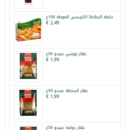
خلطة البطاطا الكريسبي الغوطة 100غ
€ 2,49
بهار تورشي عبيدو 50غ
€ 1,99
بهار السلطة عبيدو 50غ
€ 1,99
بهار دولمة عبيدو 50غ