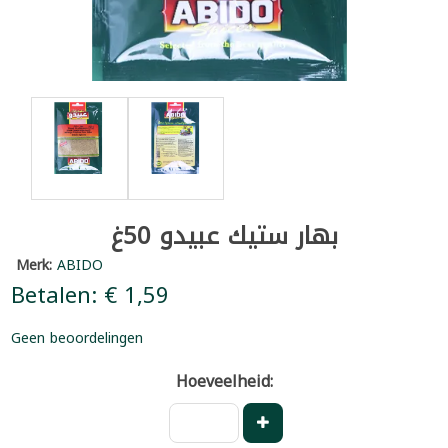
بهار ستيك عبيدو 50غ
Merk:
ABIDO
Betalen: € 1,59
Geen beoordelingen
Hoeveelheid: