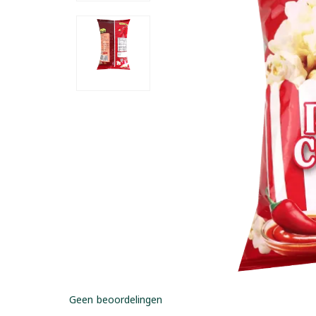
Geen beoordelingen