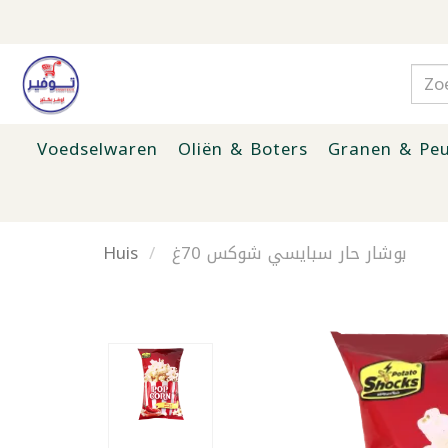
Voedselwaren
Oliën & Boters
Granen & Peu
Huis
بوشار حار سبايسي شوكس 70غ