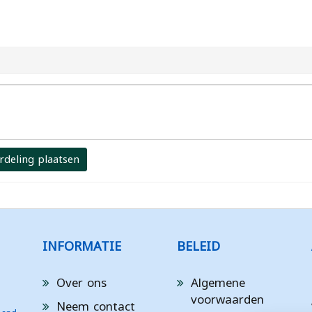
rdeling plaatsen
INFORMATIE
BELEID
Over ons
Algemene
voorwaarden
Neem contact