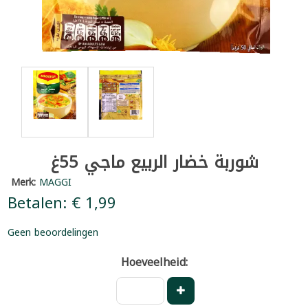
شوربة خضار الربيع ماجي 55غ
Merk:
MAGGI
Betalen: € 1,99
Geen beoordelingen
Hoeveelheid: