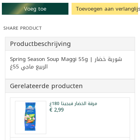
Voeg toe
Toevoegen aan verlanglijs
SHARE PRODUCT
Productbeschrijving
Spring Season Soup Maggi 55g | شوربة خضار
الربيع ماجي 55غ
Gerelateerde producten
مرقة الخضار فيجيتا 180غ
€ 2,99