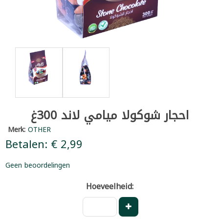
احجار شوكولا ميامي لاند 300غ
Merk:
OTHER
Betalen: € 2,99
Geen beoordelingen
Hoeveelheid: