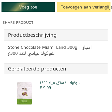
Voeg toe
Toevoegen aan verlanglijs
SHARE PRODUCT
Productbeschrijving
Stone Chocolate Miami Land 300g | احجار
شوكولا ميامي لاند 300غ
Gerelateerde producten
شوكولا الفستق ميلا 300غ
€ 9,99