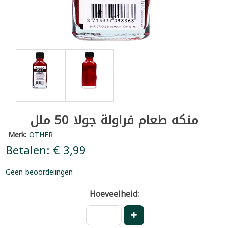
منكه طعام فراولة جولا 50 ملل
Merk:
OTHER
Betalen: € 3,99
Geen beoordelingen
Hoeveelheid: