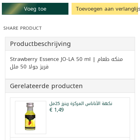
Voeg toe
Toevoegen aan verlanglijs
SHARE PRODUCT
Productbeschrijving
Strawberry Essence JO-LA 50 ml | منكه طعام
فريز جولا 50 ملل
Gerelateerde producten
نكهة الأناناس المركزة رينرز 25مل
€ 1,49