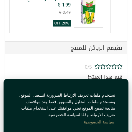
20% OFF
تقيمم الزبائن للمنتج
0/5
قيم هذا المنتج!
نستخدم ملفات تعريف الارتباط الضرورية لتشغيل الموقع،
ونستخدم ملفات التحليل والتسويق فقط بعد موافقتك.
متابعة تصفح الموقع تعني موافقتك على استخدام ملفات
تعريف الارتباط وفقًا لسياسة الخصوصية.
قيم المنتج
سياسة الخصوصية