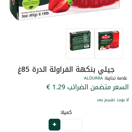
جيلي بنكهة الفراولة الدرة 85غ
علامة تجارية:
ALDURRA
السعر متضمن الضرائب ‏1.29 €
لا يوجد تقييم بعد
كمية: