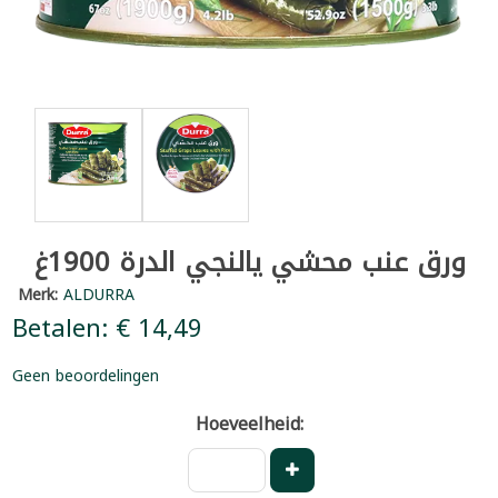
ورق عنب محشي يالنجي الدرة 1900غ
Merk:
ALDURRA
Betalen: € 14,49
Geen beoordelingen
Hoeveelheid: