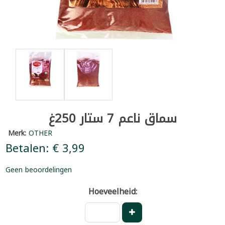
سماق ناعم 7 ستار 250غ
Merk:
OTHER
Betalen: € 3,99
Geen beoordelingen
Hoeveelheid: