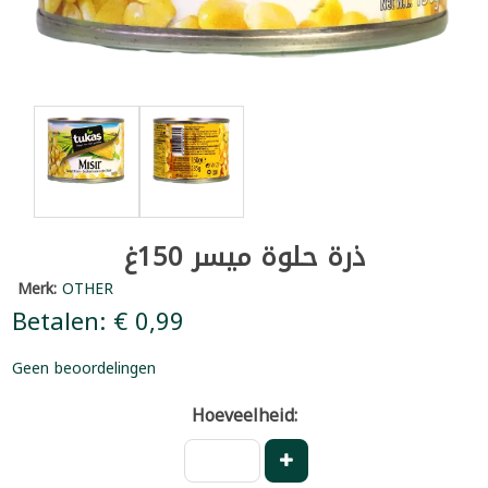
ذرة حلوة ميسر 150غ
Merk:
OTHER
Betalen: € 0,99
Geen beoordelingen
Hoeveelheid: