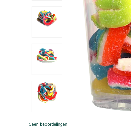
Geen beoordelingen