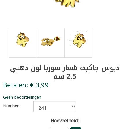
دبوس جاكيت شعار سوريا لون ذهبي
2.5 سم
Betalen: € 3,99
Geen beoordelingen
Number:
Hoeveelheid: