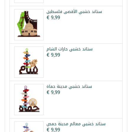
ستاند خشبي الأقصى فلسطين
€ 9,99
ستاند خشبي حارات الشام
€ 9,99
ستاند خشبي مدينة حماة
€ 9,99
ستاند خشبي معالم مدينة حمص
€ 9,99