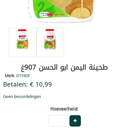
طحينة اليمن ابو الحسن 907غ
Merk:
OTHER
Betalen: € 10,99
Geen beoordelingen
Hoeveelheid: