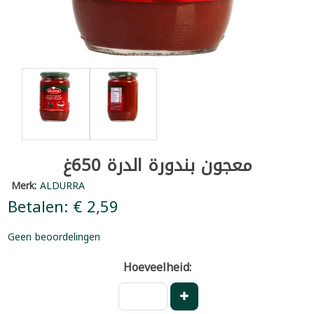
معجون بندورة الدرة 650غ
Merk:
ALDURRA
Betalen: € 2,59
Geen beoordelingen
Hoeveelheid: