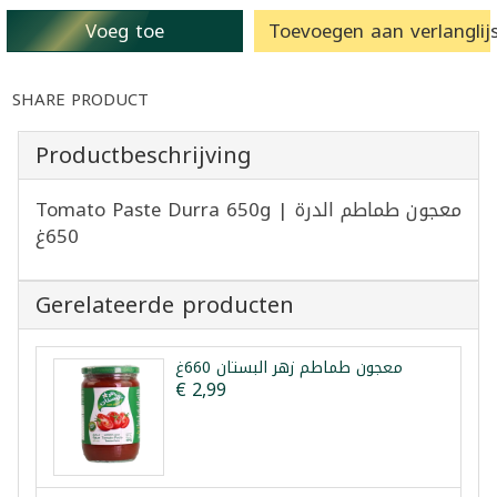
Voeg toe
Toevoegen aan verlanglijs
SHARE PRODUCT
Productbeschrijving
Tomato Paste Durra 650g | معجون طماطم الدرة
650غ
Gerelateerde producten
معجون طماطم زهر البستان 660غ
€ 2,99