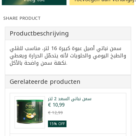
SHARE PRODUCT
Productbeschrijving
سمن نباتي أصيل عبوة كبيرة 16 لتر، مناسب للقلي
والطبخ اليومي والحلويات لأنه يتحمّل الحرارة ويعطي
نكهة سمن واضحة بالأكل.
Gerelateerde producten
سمن نباتي السعد 2 لتر
€ 10,99
€ 12,99
15% OFF