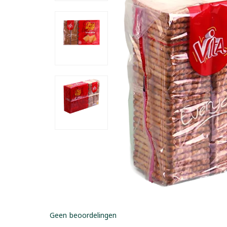
Geen beoordelingen