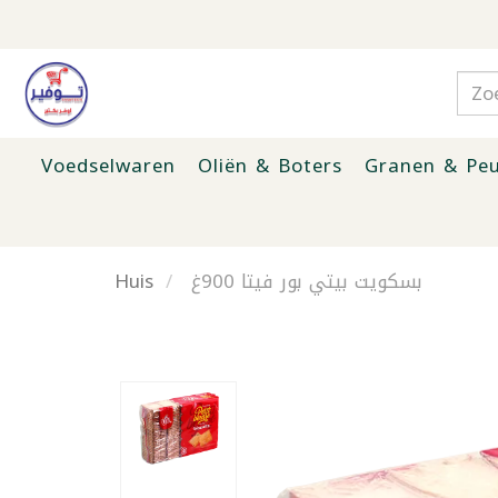
Voedselwaren
Oliën & Boters
Granen & Peu
Huis
بسكويت بيتي بور فيتا 900غ