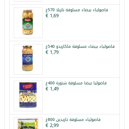
فاصولياء بيضاء مسلوقة نازيلا 570غ
€ 1,69
فاصولياء بيضاء مسلوقة ماكاريدو 540غ
€ 1,79
فاصوليا بيضا مسلوقة شتورة 400غ
€ 1,49
فاصولياء مسلوقة تازيدين 800غ
€ 2,99