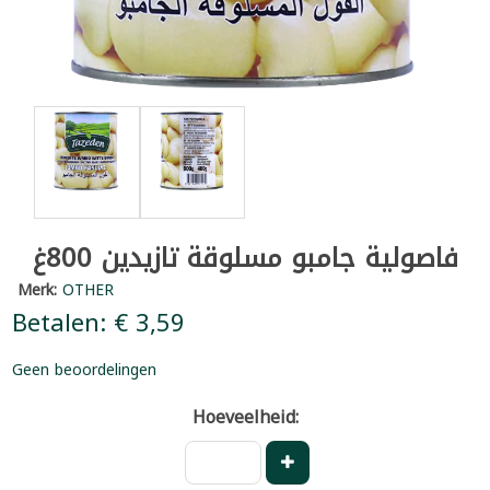
فاصولية جامبو مسلوقة تازيدين 800غ
Merk:
OTHER
Betalen: € 3,59
Geen beoordelingen
Hoeveelheid: