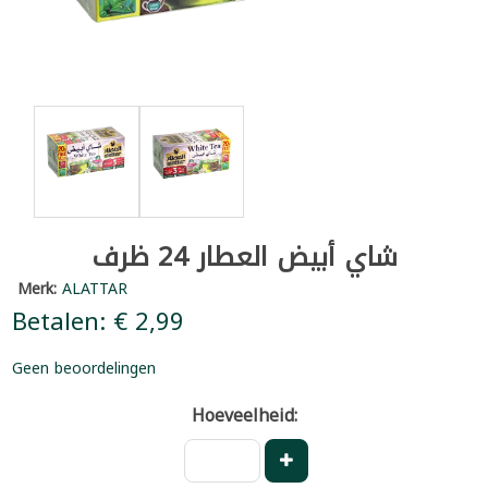
شاي أبيض العطار 24 ظرف
Merk:
ALATTAR
Betalen: € 2,99
Geen beoordelingen
Hoeveelheid: