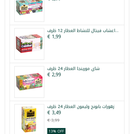
خلطة اعشاب فيتال للنشاط العطار 12 ظرف
€ 1,99
شاي مورينجا العطار 24 ظرف
€ 2,99
زهورات بابونج وليمون العطار 24 ظرف
€ 3,49
€ 3,99
13% OFF