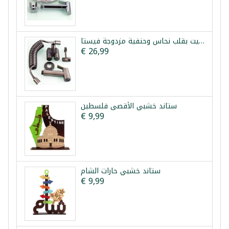
طقم شطاف تواليت بقلب نحاس وحنفية مزدوجة فيستا
€ 26,99
ستاند خشبي الأقصى فلسطين
€ 9,99
ستاند خشبي حارات الشام
€ 9,99