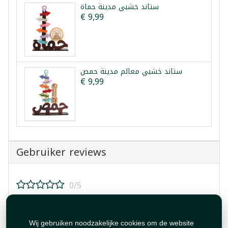
ستاند خشبي مدينة حماة
€ 9,99
ستاند خشبي معالم مدينة حمص
€ 9,99
Gebruiker reviews
0/5
Beoordeel dit product!
Wij gebruiken noodzakelijke cookies om de website