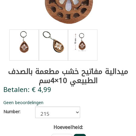
ميدالية مفاتيح خشب مطعمة بالصدف
الطبيعي 10×4سم
Betalen: € 4,99
Geen beoordelingen
Number:
Hoeveelheid: