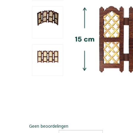
Geen beoordelingen