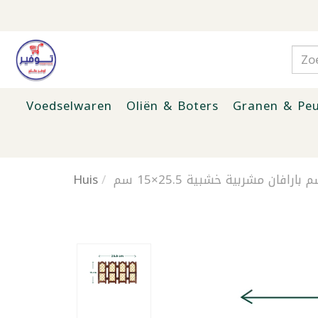
Voedselwaren
Oliën & Boters
Granen & Peu
Huis
بارافان مشربية خشبية 25.5×15 سم