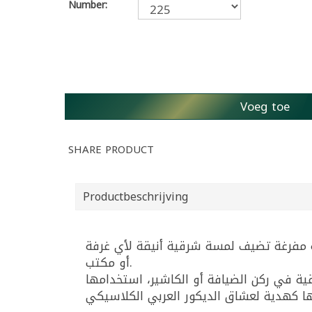
Number:
Voeg toe
SHARE PRODUCT
Productbeschrijving
ة مفرغة تضيف لمسة شرقية أنيقة لأي غرفة
أو مكتب.
شرقية في ركن الضيافة أو الكاشير، استخدامها