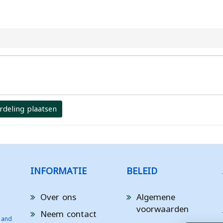
rdeling plaatsen
INFORMATIE
BELEID
Over ons
Algemene
voorwaarden
Neem contact
 and