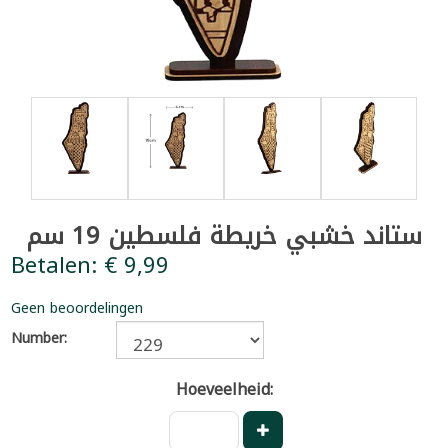
ستاند خشبي خريطة فلسطين 19 سم
Betalen: € 9,99
Geen beoordelingen
Number:
Hoeveelheid: