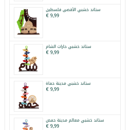
ستاند خشبي الأقصى فلسطين
€ 9,99
ستاند خشبي حارات الشام
€ 9,99
ستاند خشبي مدينة حماة
€ 9,99
ستاند خشبي معالم مدينة حمص
€ 9,99