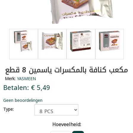
مكعب كنافة بالمكسرات ياسمين 8 قطع
Merk:
YASMEEN
Betalen: € 5,49
Geen beoordelingen
Type:
Hoeveelheid: