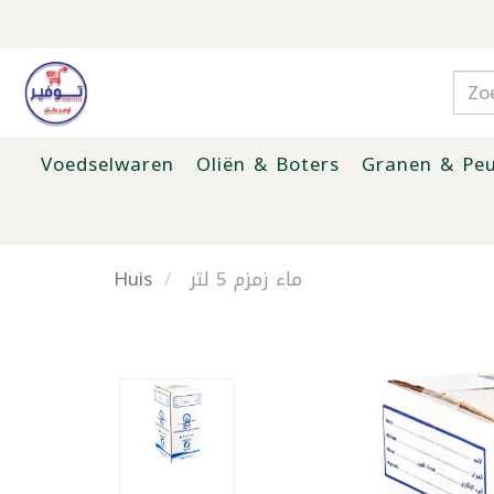
Voedselwaren
Oliën & Boters
Granen & Peu
Huis
ماء زمزم 5 لتر