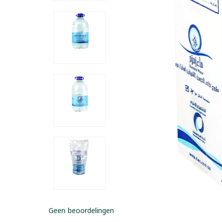
Geen beoordelingen