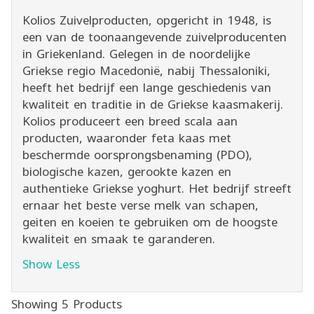
Kolios Zuivelproducten, opgericht in 1948, is
een van de toonaangevende zuivelproducenten
in Griekenland. Gelegen in de noordelijke
Griekse regio Macedonië, nabij Thessaloniki,
heeft het bedrijf een lange geschiedenis van
kwaliteit en traditie in de Griekse kaasmakerij.
Kolios produceert een breed scala aan
producten, waaronder feta kaas met
beschermde oorsprongsbenaming (PDO),
biologische kazen, gerookte kazen en
authentieke Griekse yoghurt. Het bedrijf streeft
ernaar het beste verse melk van schapen,
geiten en koeien te gebruiken om de hoogste
kwaliteit en smaak te garanderen.
Show Less
Showing 5 Products