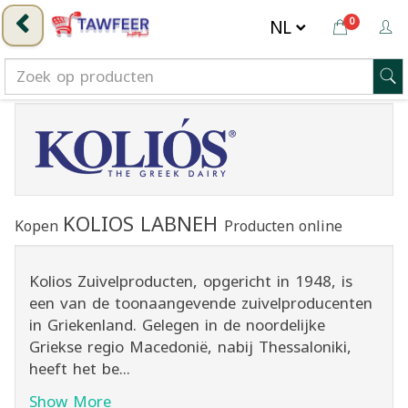
0
KOLIOS LABNEH
Kopen
Producten online
Kolios Zuivelproducten, opgericht in 1948, is
een van de toonaangevende zuivelproducenten
in Griekenland. Gelegen in de noordelijke
Griekse regio Macedonië, nabij Thessaloniki,
heeft het be...
Show More