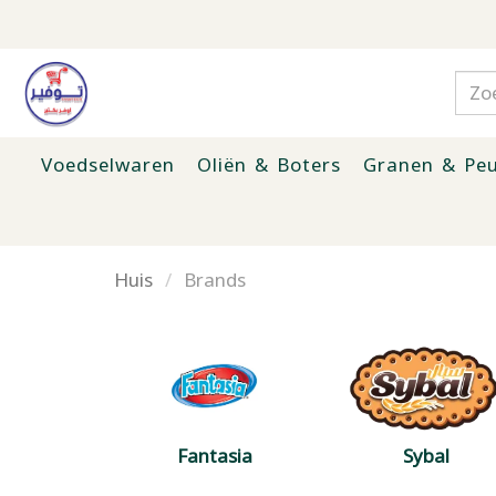
Voedselwaren
Oliën & Boters
Granen & Peu
Huis
Brands
Fantasia
Sybal