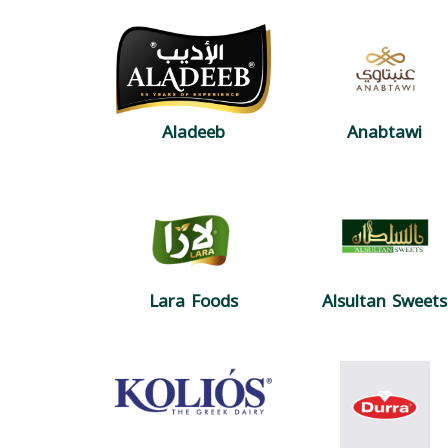
Aladeeb
Anabtawi
Lara Foods
Alsultan Sweets