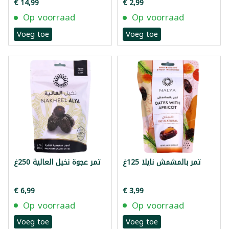
€ 14,99
€ 2,99
Op voorraad
Op voorraad
Voeg toe
Voeg toe
تمر بالمشمش نايلا 125غ
تمر عجوة نخيل العالية 250غ
€ 6,99
€ 3,99
Op voorraad
Op voorraad
Voeg toe
Voeg toe