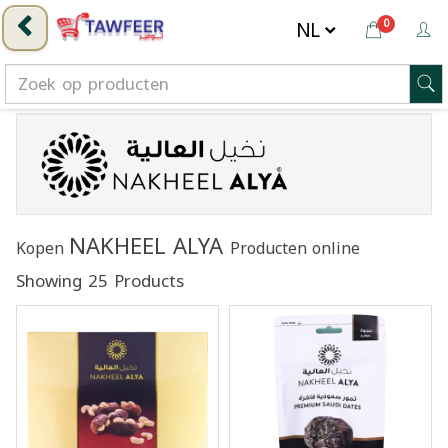
0
NAKHEEL ALYA
Kopen
Producten online
Showing 25 Products