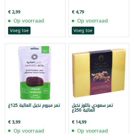
€ 2,99
€ 4,79
Op voorraad
Op voorraad
Voeg toe
Voeg toe
تمر سعودي باللوز نخيل
تمر مبروم نخيل العالية 125غ
العالية 250غ
€ 3,99
€ 14,99
Op voorraad
Op voorraad