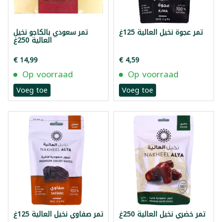
تمر عجوة نخيل العالية 125غ
تمر سعودي بالكاجو نخيل
العالية 250غ
€ 14,99
€ 4,59
Op voorraad
Op voorraad
Voeg toe
Voeg toe
تمر خضري نخيل العالية 250غ
تمر صفاوي نخيل العالية 125غ