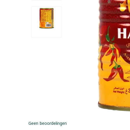
Geen beoordelingen