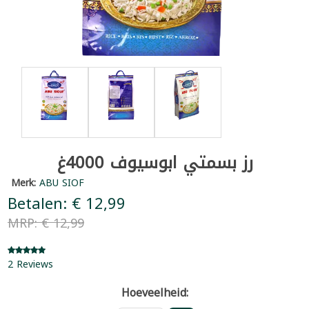
رز بسمتي ابوسيوف 4000غ
Merk:
ABU SIOF
Betalen: € 12,99
MRP: € 12,99
2 Reviews
Hoeveelheid: