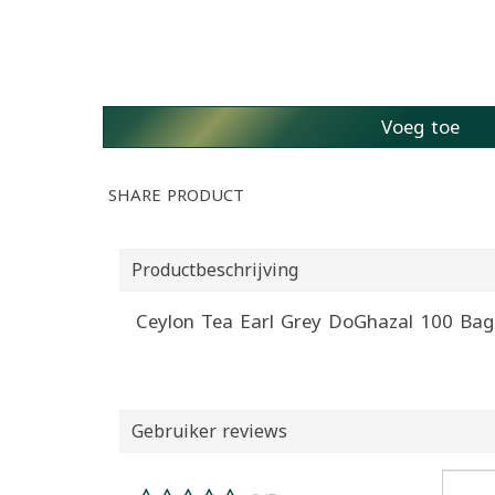
Voeg toe
SHARE PRODUCT
Productbeschrijving
Gebruiker reviews