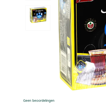
Geen beoordelingen