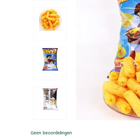
Geen beoordelingen