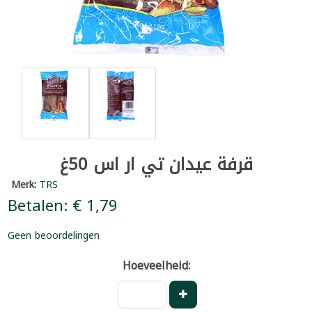
قرفة عيدان تي ار اس 50غ
Merk:
TRS
Betalen: € 1,79
Geen beoordelingen
Hoeveelheid: