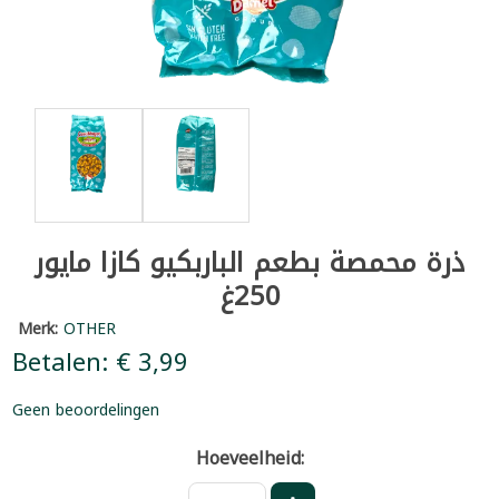
ذرة محمصة بطعم الباربكيو كازا مايور
250غ
Merk:
OTHER
Betalen: € 3,99
Geen beoordelingen
Hoeveelheid: