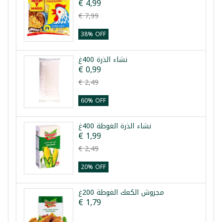
€ 4,99
€ 7,99
38% OFF
نشاء الذرة 400غ
€ 0,99
€ 2,49
60% OFF
نشاء الذرة الغوطة 400غ
€ 1,99
€ 2,49
20% OFF
مجروش الكعك الغوطة 200غ
€ 1,79