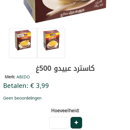
كاسترد عبيدو 500غ
Merk:
ABIDO
Betalen: € 3,99
Geen beoordelingen
Hoeveelheid: