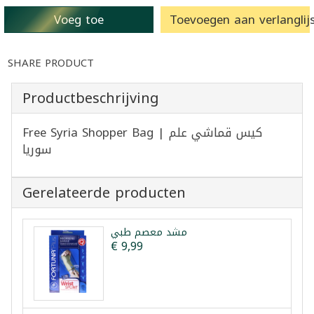
Voeg toe
Toevoegen aan verlanglijs
SHARE PRODUCT
Productbeschrijving
Free Syria Shopper Bag | كيس قماشي علم
سوريا
Gerelateerde producten
مشد معصم طبي
€ 9,99