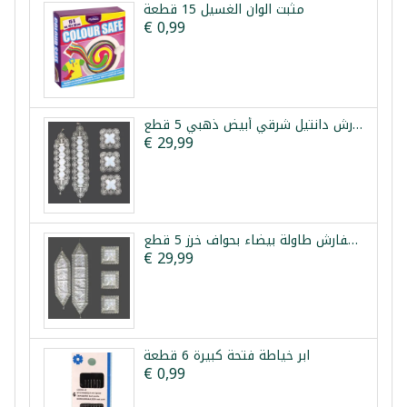
مثبت الوان الغسيل 15 قطعة
€ 0,99
طقم مفارش دانتيل شرقي أبيض ذهبي 5 قطع
€ 29,99
طقم مفارش طاولة بيضاء بحواف خرز 5 قطع
€ 29,99
ابر خياطة فتحة كبيرة 6 قطعة
€ 0,99