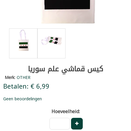
كيس قماشي علم سوريا
Merk:
OTHER
Betalen: € 6,99
Geen beoordelingen
Hoeveelheid: