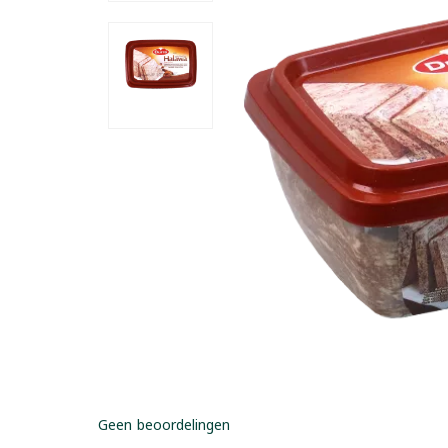
Geen beoordelingen