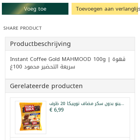
Voeg toe
Toevoegen aan verlanglijs
SHARE PRODUCT
Productbeschrijving
Instant Coffee Gold MAHMOOD 100g | قهوة
سريعة التحضير محمود 100غ
Gerelateerde producten
كابتشينو بدون سكر مضاف توربيكا 20 ظرف
€ 6,99