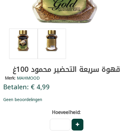
قهوة سريعة التحضير محمود 100غ
Merk:
MAHMOOD
Betalen: € 4,99
Geen beoordelingen
Hoeveelheid: