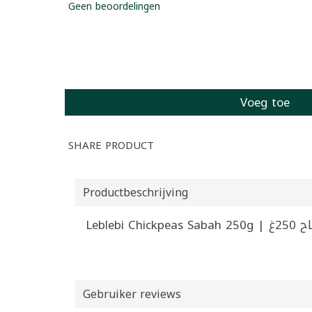
Geen beoordelingen
Voeg toe
SHARE PRODUCT
Productbeschrijving
Leblebi Ch
Gebruiker reviews