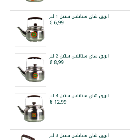
ابريق شاي ستانلس ستيل 1 لتر
€ 6,99
ابريق شاي ستانلس ستيل 2 لتر
€ 8,99
ابريق شاي ستانلس ستيل 4 لتر
€ 12,99
ابريق شاي ستانلس ستيل 3 لتر