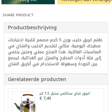
SHARE PRODUCT
Productbeschrijving
طقم ابريق حليب بوزن 5 كجم مصمم لتلبية احتياجات
مطبخك اليومية، مثالي لتقديم الحليب والشاي في
المناسبات العائلية. هذا المنتج عملي ومتين ينتمي
إلى فئة أدوات المطبخ والمنزل غير الغذائية، ليجمع
بين الجودة وسهولة الاستخدام في أباريق الشاي.
Gerelateerde producten
ابريق شاي ستانلس ستيل 1.5 لتر
€ 7,49