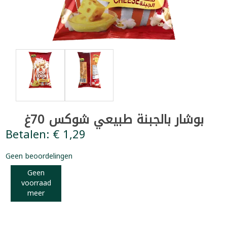
بوشار بالجبنة طبيعي شوكس 70غ
Betalen: € 1,29
Geen beoordelingen
Geen
voorraad
meer