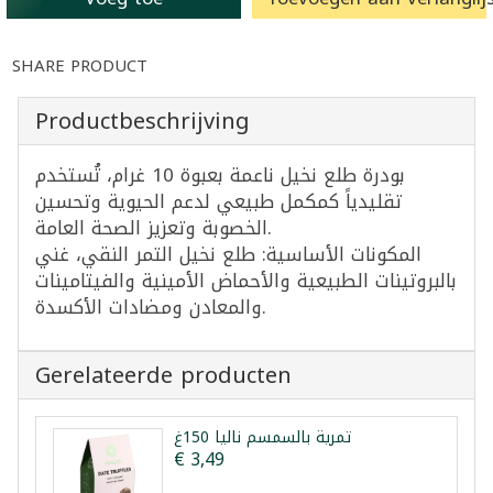
SHARE PRODUCT
Productbeschrijving
بودرة طلع نخيل ناعمة بعبوة 10 غرام، تُستخدم
تقليدياً كمكمل طبيعي لدعم الحيوية وتحسين
الخصوبة وتعزيز الصحة العامة.
المكونات الأساسية: طلع نخيل التمر النقي، غني
بالبروتينات الطبيعية والأحماض الأمينية والفيتامينات
والمعادن ومضادات الأكسدة.
Gerelateerde producten
تمرية بالسمسم نالیا 150غ
€ 3,49