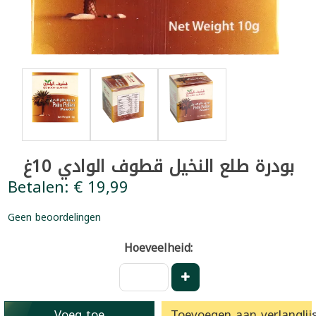
بودرة طلع النخيل قطوف الوادي 10غ
Betalen: € 19,99
Geen beoordelingen
Hoeveelheid:
Voeg toe
Toevoegen aan verlanglijs