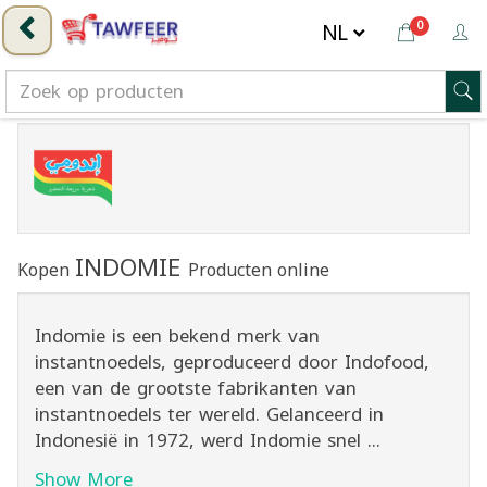
0
INDOMIE
Kopen
Producten online
Indomie is een bekend merk van
instantnoedels, geproduceerd door Indofood,
een van de grootste fabrikanten van
instantnoedels ter wereld. Gelanceerd in
Indonesië in 1972, werd Indomie snel ...
Show More