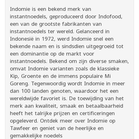
Indomie is een bekend merk van
instantnoedels, geproduceerd door Indofood,
een van de grootste fabrikanten van
instantnoedels ter wereld. Gelanceerd in
Indonesië in 1972, werd Indomie snel een
bekende naam en is sindsdien uitgegroeid tot
een dominantie op de markt voor
instantnoedels. Bekend om zijn diverse smaken,
omvat Indomie varianten zoals de klassieke
Kip, Groente en de immens populaire Mi
Goreng. Tegenwoordig wordt Indomie in meer
dan 100 landen genoten, waardoor het een
wereldwijde favoriet is. De toewijding van het
merk aan kwaliteit, smaak en betaalbaarheid
heeft het talrijke prijzen en certificeringen
opgeleverd. Ontdek meer over Indomie op
Tawfeer en geniet van de heerlijke en
gemakkelijke noedels