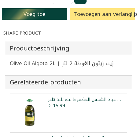
Voeg toe
Toevoegen aan verlanglijs
SHARE PRODUCT
Productbeschrijving
Olive Oil Algota 2L | زيت زيتون الغوطة 2 لتر
Gerelateerde producten
زيت الزيتون زيت عباد الشمس المضغوط بيك بلند 3لتر
€ 15,99