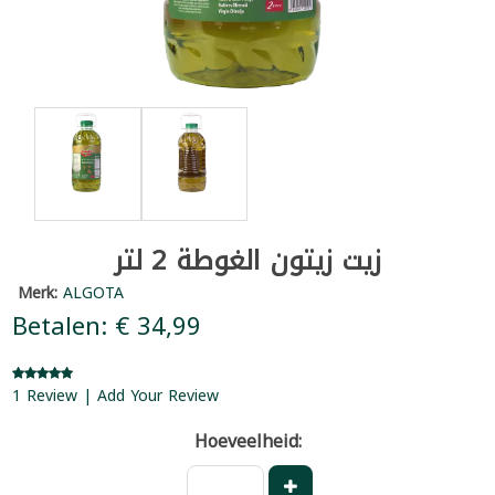
زيت زيتون الغوطة 2 لتر
Merk:
ALGOTA
Betalen: € 34,99
1 Review | Add Your Review
Hoeveelheid: