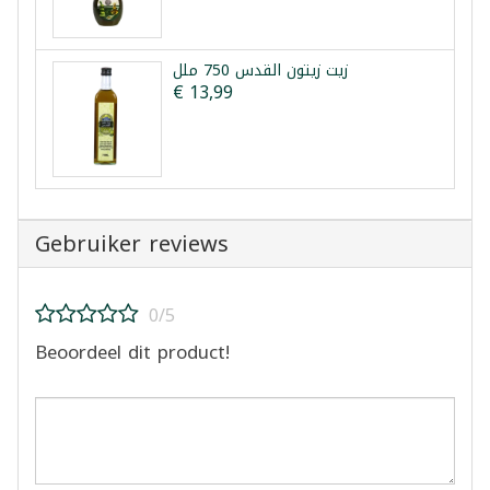
زيت زيتون القدس 750 ملل
€ 13,99
Gebruiker reviews
0/5
Beoordeel dit product!