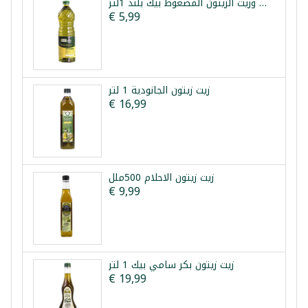
زيت عباد الشمس وزيت الزيتون المضغوط بيك بلند 1لتر
€ 5,99
زيت زيتون الجانودية 1 لتر
€ 16,99
زيت زيتون الاحلام 500ملل
€ 9,99
زيت زيتون بكر سامي بيك 1 لتر
€ 19,99