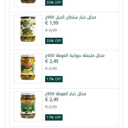
33% OFF
مخلل خيار سلطان الجبل 660غ
€ 1,99
€ 2,99
33% OFF
مخلل فليفلة حورانية الغوطة 600غ
€ 2,49
€ 2,99
17% OFF
مخلل خيار الغوطة 650غ
€ 2,49
€ 2,99
17% OFF