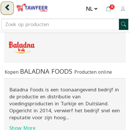
0
BALADNA FOODS
Kopen
Producten online
Baladna Foods is een toonaangevend bedrijf in
de productie en distributie van
voedingsproducten in Turkije en Duitsland.
Opgericht in 2014, verwierf het bedrijf snel een
reputatie voor zijn hoog...
Show More