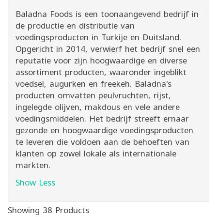
Baladna Foods is een toonaangevend bedrijf in
de productie en distributie van
voedingsproducten in Turkije en Duitsland.
Opgericht in 2014, verwierf het bedrijf snel een
reputatie voor zijn hoogwaardige en diverse
assortiment producten, waaronder ingeblikt
voedsel, augurken en freekeh. Baladna's
producten omvatten peulvruchten, rijst,
ingelegde olijven, makdous en vele andere
voedingsmiddelen. Het bedrijf streeft ernaar
gezonde en hoogwaardige voedingsproducten
te leveren die voldoen aan de behoeften van
klanten op zowel lokale als internationale
markten.
Show Less
Showing 38 Products