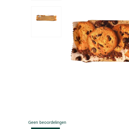
Geen beoordelingen