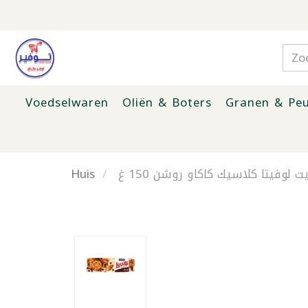
Voedselwaren
Oliën & Boters
Granen & Peu
Huis
 لوفيتا كلاسيك كاكاو روشن 150 غ