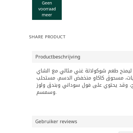
Geen
voorraad
meer
SHARE PRODUCT
Productbeschrijving
ليمنح طعم شوكولاتة غني مثالي مع الشاي
لويات، مسحوق كاكاو منخفض الدسم، مستحلب
ح، وقد يحتوي على فول سوداني وبندق ولوز
وسمسم.
Gebruiker reviews