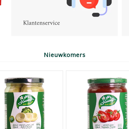
Nieuwkomers