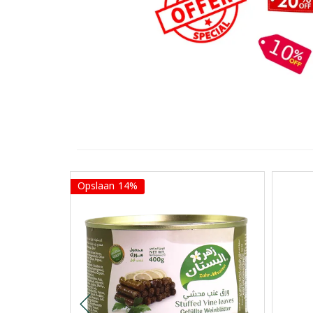
Opslaan 14%