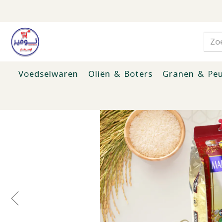
Voedselwaren
Oliën & Boters
Granen & Peu