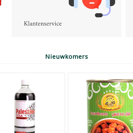
Nieuwkomers