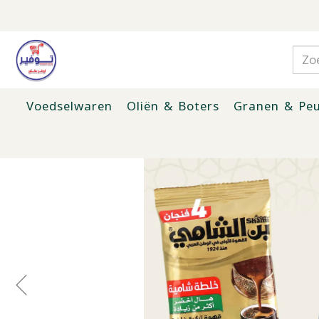
Voedselwaren
Oliën & Boters
Granen & Peu